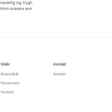
nsvarlig og trygt.
trinn snarere enn
Vilkår
Kontakt
Bruksvilkår
Kontakt
Personvern
Nyheter