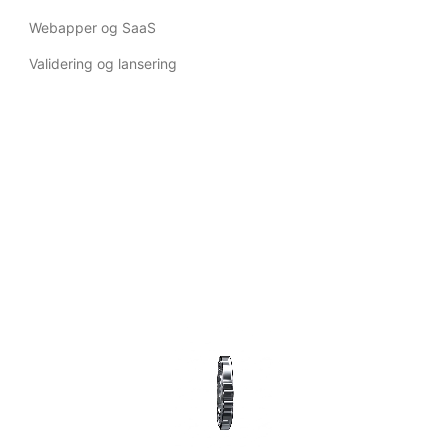
Webapper og SaaS
Validering og lansering