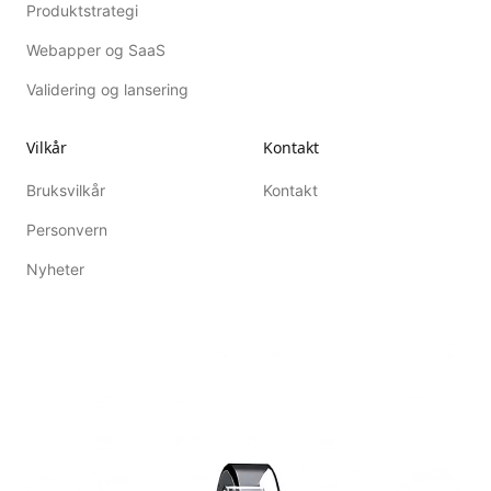
Produktstrategi
Webapper og SaaS
Validering og lansering
Vilkår
Kontakt
Bruksvilkår
Kontakt
Personvern
Nyheter