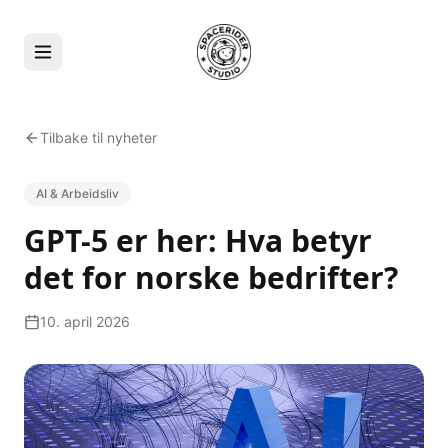
Tilbake til nyheter
AI & Arbeidsliv
GPT-5 er her: Hva betyr
det for norske bedrifter?
10. april 2026