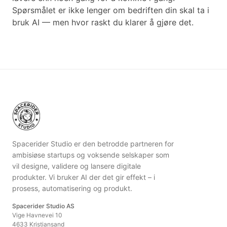
Spørsmålet er ikke lenger om bedriften din skal ta i
bruk AI — men hvor raskt du klarer å gjøre det.
Spacerider Studio er den betrodde partneren for
ambisiøse startups og voksende selskaper som
vil designe, validere og lansere digitale
produkter. Vi bruker AI der det gir effekt – i
prosess, automatisering og produkt.
Spacerider Studio AS
Vige Havnevei 10
4633 Kristiansand